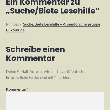
Ein Kommentar zu
2020
„
Suche/Biete Lesehilfe
“
Pingback:
Suche/Biete Lesehilfe – Ahnenforschergruppe
Buxtehude
Schreibe einen
Kommentar
Deine E-Mail-Adresse wird nicht veröffentlicht.
Erforderliche Felder sind mit
*
markiert
Kommentar
*