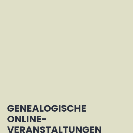
GENEALOGISCHE
ONLINE-
VERANSTALTUNGEN