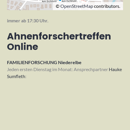
©
OpenStreetMap
contributors.
immer ab 17:30 Uhr.
Ahnenforschertreffen
Online
FAMILIENFORSCHUNG Niederelbe
Jeden ersten Dienstag im Monat: Ansprechpartner
Hauke
Sumfleth
: